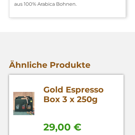
aus 100% Arabica Bohnen.
Ähnliche Produkte
Gold Espresso
Box 3 x 250g
schwarz
29,00
€