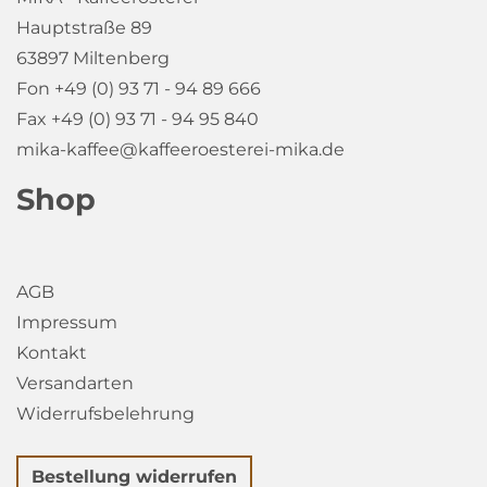
Hauptstraße 89
63897 Miltenberg
Fon +49 (0) 93 71 - 94 89 666
Fax +49 (0) 93 71 - 94 95 840
mika-kaffee@kaffeeroesterei-mika.de
Shop
AGB
Impressum
Kontakt
Versandarten
Widerrufsbelehrung
Bestellung widerrufen