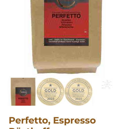
Perfetto, Espresso