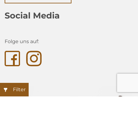
Social Media
Folge uns auf:
Filter