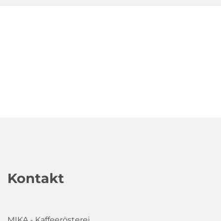
Kontakt
MIKA - Kaffeerösterei