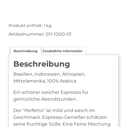
:
Produkt enthält: 1
kg
Artikelnummer:
011-1000-01
Beschreibung
Zusätzliche Information
Beschreibung
Brasilien, Indonesien, Äthiopien,
Mittelamerika, 100% Arabica
Ein schöner weicher Espresso für
gemütliche Abendstunden.
Der "Perfetto" ist mild und weich im
Geschmack. Espresso-Genießer schätzen
seine fruchtige Süße. Eine Feine Mischung